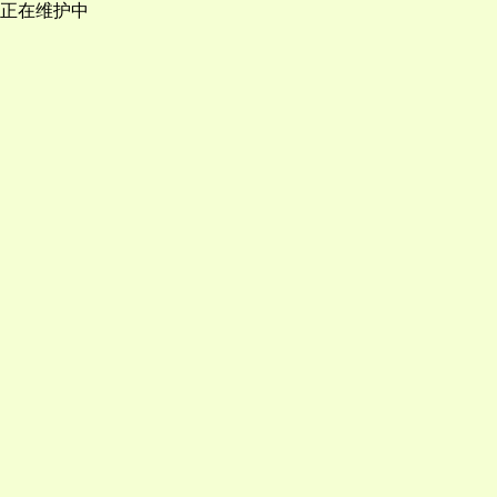
正在维护中